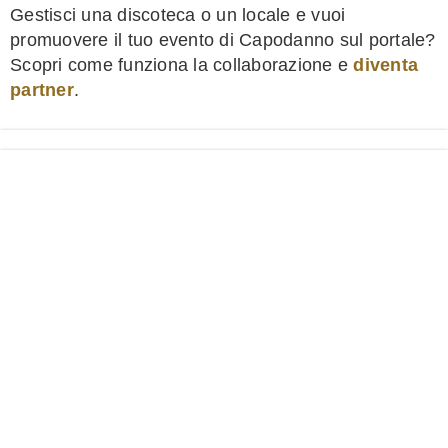
Gestisci una discoteca o un locale e vuoi
promuovere il tuo evento di Capodanno sul portale?
Scopri come funziona la collaborazione e
diventa
partner
.