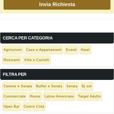
CERCA PER CATEGORIA
Agriturismi
Case e Appartamenti
Eventi
Hotel
Ristoranti
Ville e Castelli
FILTRA PER
Cenone e Serata
Buffet e Serata
Serata
Dj set
Commerciale
House
Latino Americano
Target Adulto
Open Bar
Centro Città