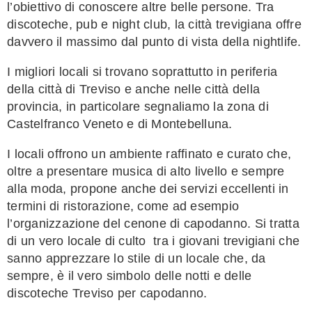
l’obiettivo di conoscere altre belle persone. Tra
discoteche, pub e night club, la città trevigiana offre
davvero il massimo dal punto di vista della nightlife.
I migliori locali si trovano soprattutto in periferia
della città di Treviso e anche nelle città della
provincia, in particolare segnaliamo la zona di
Castelfranco Veneto e di Montebelluna.
I locali offrono un ambiente raffinato e curato che,
oltre a presentare musica di alto livello e sempre
alla moda, propone anche dei servizi eccellenti in
termini di ristorazione, come ad esempio
l’organizzazione del cenone di capodanno. Si tratta
di un vero locale di culto tra i giovani trevigiani che
sanno apprezzare lo stile di un locale che, da
sempre, è il vero simbolo delle notti e delle
discoteche Treviso per capodanno.