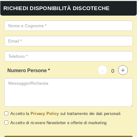
RICHIEDI DISPONIBILITÀ DISCOTECHE
-
+
Numero Persone *
Accetto la
Privacy Policy
sul trattamento dei dati personali
Accetto di ricevere Newsletter e offerte di marketing