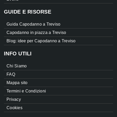
GUIDE E RISORSE
Guida Capodanno a Treviso
Capodanno in piazza a Treviso
Blog: idee per Capodanno a Treviso
INFO UTILI
Chi Siamo
FAQ
Mappa sito
Termini e Condizioni
Privacy
Cookies