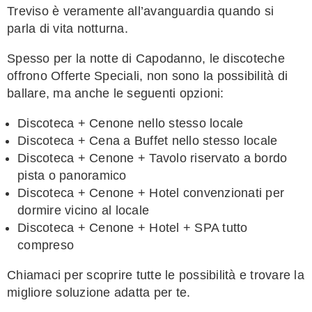
Treviso è veramente all’avanguardia quando si
parla di vita notturna.
Spesso per la notte di Capodanno, le discoteche
offrono Offerte Speciali, non sono la possibilità di
ballare, ma anche le seguenti opzioni:
Discoteca + Cenone nello stesso locale
Discoteca + Cena a Buffet nello stesso locale
Discoteca + Cenone + Tavolo riservato a bordo
pista o panoramico
Discoteca + Cenone + Hotel convenzionati per
dormire vicino al locale
Discoteca + Cenone + Hotel + SPA tutto
compreso
Chiamaci per scoprire tutte le possibilità e trovare la
migliore soluzione adatta per te.