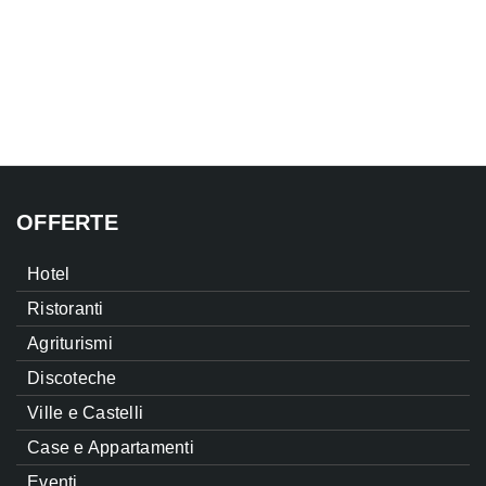
OFFERTE
Hotel
Ristoranti
Agriturismi
Discoteche
Ville e Castelli
Case e Appartamenti
Eventi