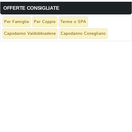
OFFERTE CONSIGLIATE
Per Famiglie
Per Coppie
Terme o SPA
Capodanno Valdobbiadene
Capodanno Conegliano