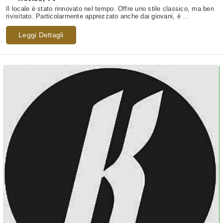
Il locale è stato rinnovato nel tempo. Offre uno stile classico, ma ben
rivisitato. Particolarmente apprezzato anche dai giovani, è ...
Leggi Dettagli