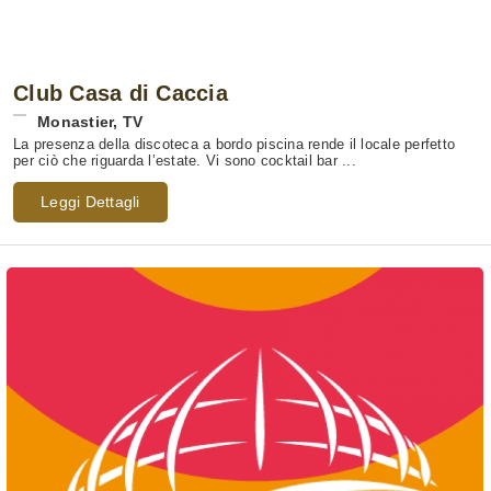
Club Casa di Caccia
Monastier
,
TV
La presenza della discoteca a bordo piscina rende il locale perfetto
per ciò che riguarda l’estate. Vi sono cocktail bar ...
Leggi Dettagli