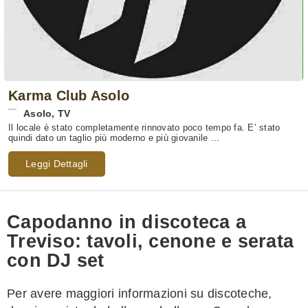
Karma Club Asolo
Asolo
,
TV
Il locale è stato completamente rinnovato poco tempo fa. E’ stato
quindi dato un taglio più moderno e più giovanile ...
Leggi Dettagli
Capodanno in discoteca a
Treviso: tavoli, cenone e serata
con DJ set
Per avere maggiori informazioni su discoteche,