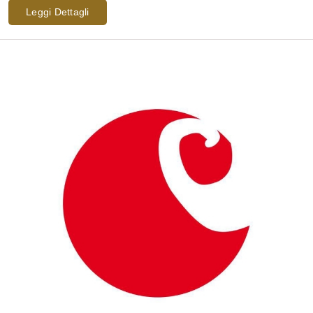
Leggi Dettagli