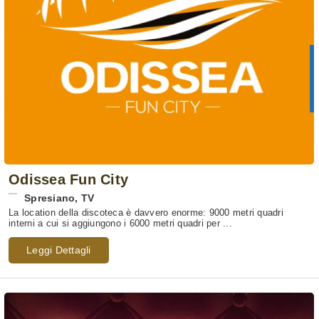
Odissea Fun City
Spresiano
,
TV
La location della discoteca è davvero enorme: 9000 metri quadri
interni a cui si aggiungono i 6000 metri quadri per ...
Leggi Dettagli