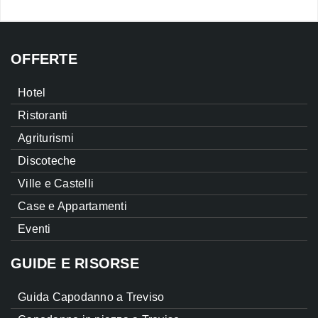
OFFERTE
Hotel
Ristoranti
Agriturismi
Discoteche
Ville e Castelli
Case e Appartamenti
Eventi
GUIDE E RISORSE
Guida Capodanno a Treviso