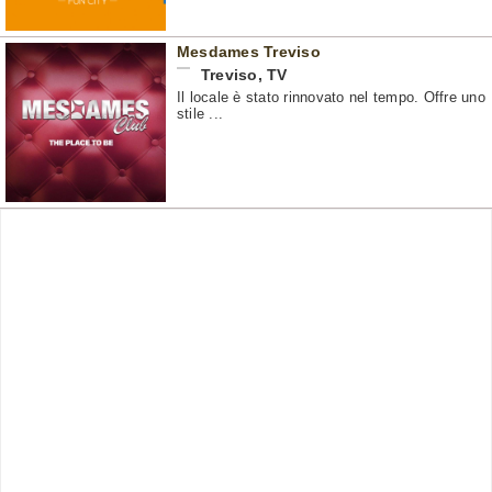
Mesdames Treviso
Treviso
,
TV
Il locale è stato rinnovato nel tempo. Offre uno
stile ...