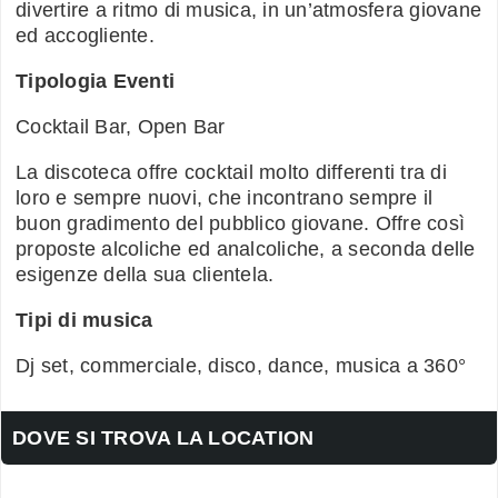
divertire a ritmo di musica, in un’atmosfera giovane
ed accogliente.
Tipologia Eventi
Cocktail Bar, Open Bar
La discoteca offre cocktail molto differenti tra di
loro e sempre nuovi, che incontrano sempre il
buon gradimento del pubblico giovane. Offre così
proposte alcoliche ed analcoliche, a seconda delle
esigenze della sua clientela.
Tipi di musica
Dj set, commerciale, disco, dance, musica a 360°
DOVE SI TROVA LA LOCATION