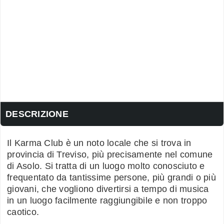
DESCRIZIONE
Il Karma Club è un noto locale che si trova in
provincia di Treviso, più precisamente nel comune
di Asolo. Si tratta di un luogo molto conosciuto e
frequentato da tantissime persone, più grandi o più
giovani, che vogliono divertirsi a tempo di musica
in un luogo facilmente raggiungibile e non troppo
caotico.