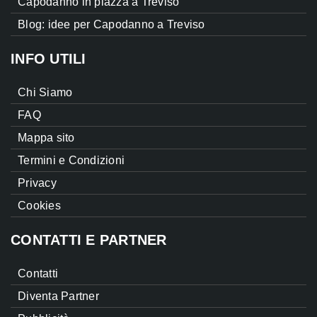
Capodanno in piazza a Treviso
Blog: idee per Capodanno a Treviso
INFO UTILI
Chi Siamo
FAQ
Mappa sito
Termini e Condizioni
Privacy
Cookies
CONTATTI E PARTNER
Contatti
Diventa Partner