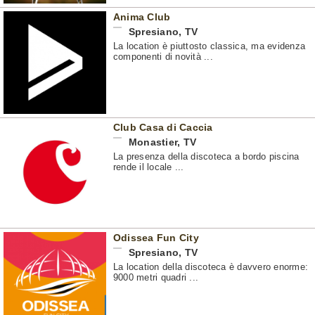
Anima Club
Spresiano
,
TV
La location è piuttosto classica, ma evidenza
componenti di novità ...
Club Casa di Caccia
Monastier
,
TV
La presenza della discoteca a bordo piscina
rende il locale ...
Odissea Fun City
Spresiano
,
TV
La location della discoteca è davvero enorme:
9000 metri quadri ...