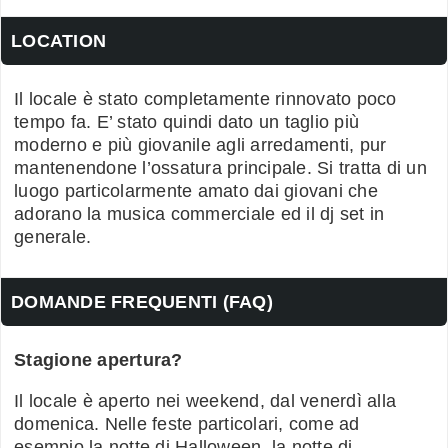
LOCATION
Il locale è stato completamente rinnovato poco
tempo fa. E’ stato quindi dato un taglio più
moderno e più giovanile agli arredamenti, pur
mantenendone l’ossatura principale. Si tratta di un
luogo particolarmente amato dai giovani che
adorano la musica commerciale ed il dj set in
generale.
DOMANDE FREQUENTI (FAQ)
Stagione apertura?
Il locale è aperto nei weekend, dal venerdì alla
domenica. Nelle feste particolari, come ad
esempio la notte di Halloween, la notte di