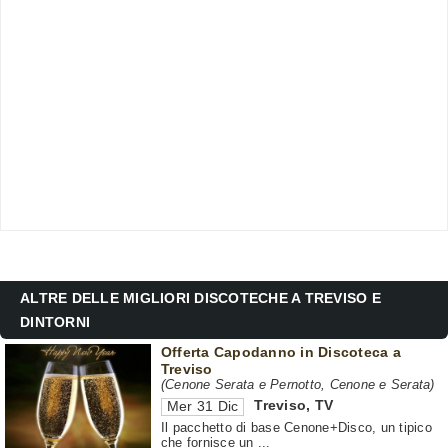
ALTRE DELLE MIGLIORI DISCOTECHE A TREVISO E
DINTORNI
Offerta Capodanno in Discoteca a
Treviso
(Cenone Serata e Pernotto, Cenone e Serata)
Treviso
,
TV
Mer 31 Dic
Il pacchetto di base Cenone+Disco, un tipico
che fornisce un ...