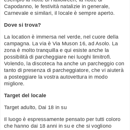
Capodanno, le festività natalizie in generale,
Carnevale e similari, il locale è sempre aperto.
Dove si trova?
La location è immersa nel verde, nel cuore della
campagna. La via è Via Muson 16, ad Asolo. La
zona è molto tranquilla e qui esiste anche la
possibilità di parcheggiare nei luoghi limitrofi.
Volendo, la discoteca ha anche un parcheggio con
tanto di presenza di parcheggiatore, che vi aiuterà
a posteggiare la vostra autovettura in modo
migliore.
Target del locale
Target adulto, Dai 18 in su
Il luogo è espressamente pensato per tutti coloro
che hanno dai 18 anni in su e che si vogliono