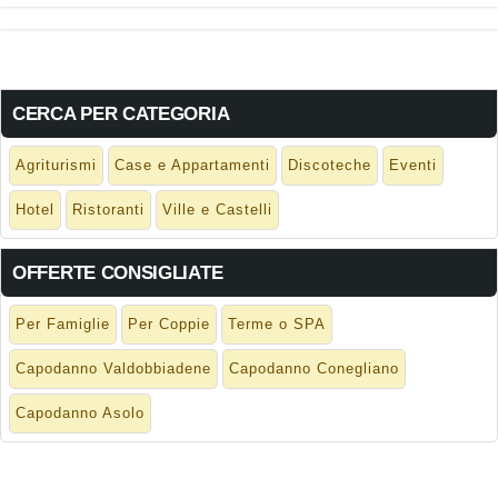
CERCA PER CATEGORIA
Agriturismi
Case e Appartamenti
Discoteche
Eventi
Hotel
Ristoranti
Ville e Castelli
OFFERTE CONSIGLIATE
Per Famiglie
Per Coppie
Terme o SPA
Capodanno Valdobbiadene
Capodanno Conegliano
Capodanno Asolo