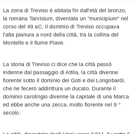
La zona di Treviso è abitata fin dall'età del bronzo,
la romana Tarvisium, diventata un "municipium" nel
corso del 49 aC. Il dominio di Treviso occupava
l'alta pianura a nord della città, tra la collina del
Montello e il fiume Piave.
La storia di Treviso ci dice che la città passò
indenne dal passaggio di Attila, la città divenne
fiorente sotto il dominio dei Goti e dei Longobardi,
che ne fecero addirittura un ducato. Durante il
dominio carolingio divenne la capitale di una Marca
ed ebbe anche una zecca, molto fiorente nel 9 °
secolo.