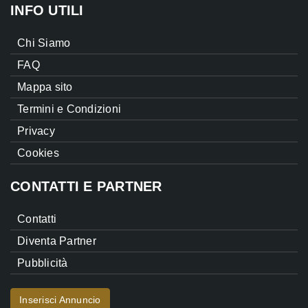
INFO UTILI
Chi Siamo
FAQ
Mappa sito
Termini e Condizioni
Privacy
Cookies
CONTATTI E PARTNER
Contatti
Diventa Partner
Pubblicità
Inserisci Annuncio