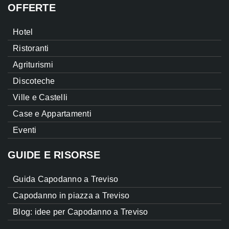
OFFERTE
Hotel
Ristoranti
Agriturismi
Discoteche
Ville e Castelli
Case e Appartamenti
Eventi
GUIDE E RISORSE
Guida Capodanno a Treviso
Capodanno in piazza a Treviso
Blog: idee per Capodanno a Treviso