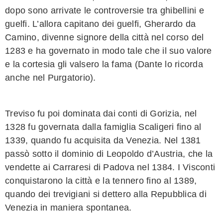
dopo sono arrivate le controversie tra ghibellini e
guelfi. L’allora capitano dei guelfi, Gherardo da
Camino, divenne signore della città nel corso del
1283 e ha governato in modo tale che il suo valore
e la cortesia gli valsero la fama (Dante lo ricorda
anche nel Purgatorio).
Treviso fu poi dominata dai conti di Gorizia, nel
1328 fu governata dalla famiglia Scaligeri fino al
1339, quando fu acquisita da Venezia. Nel 1381
passò sotto il dominio di Leopoldo d’Austria, che la
vendette ai Carraresi di Padova nel 1384. I Visconti
conquistarono la città e la tennero fino al 1389,
quando dei trevigiani si dettero alla Repubblica di
Venezia in maniera spontanea.