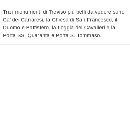
Tra i monumenti di Treviso più belli da vedere sono
Ca' dei Carraresi, la Chiesa di San Francesco, il
Duomo e Battistero, la Loggia dei Cavalieri e la
Porta SS. Quaranta e Porta S. Tommaso.