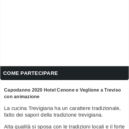
COME PARTECIPARE
Capodanno 2020 Hotel Cenone e Veglione a Treviso
con animazione
La cucina Trevigiana ha un carattere tradizionale,
fatto dei sapori della tradizione trevigiana.
Alta qualità si sposa con le tradizioni locali e il forte