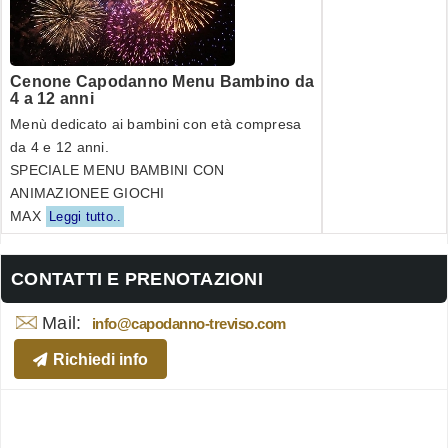
Cenone Capodanno Menu Bambino da
4 a 12 anni
Menù dedicato ai bambini con età compresa
da 4 e 12 anni.
SPECIALE MENU BAMBINI CON
ANIMAZIONEE GIOCHI
MAX
Leggi tutto..
CONTATTI E PRENOTAZIONI
Mail:
info@capodanno-treviso.com
Richiedi info