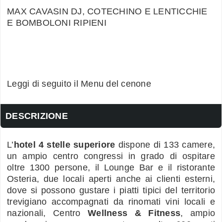
MAX CAVASIN DJ, COTECHINO E LENTICCHIE
E BOMBOLONI RIPIENI
Leggi di seguito il Menu del cenone
DESCRIZIONE
L’
hotel 4 stelle superiore
dispone di 133 camere,
un ampio centro congressi in grado di ospitare
oltre 1300 persone, il Lounge Bar e il ristorante
Osteria, due locali aperti anche ai clienti esterni,
dove si possono gustare i piatti tipici del territorio
trevigiano accompagnati da rinomati vini locali e
nazionali, Centro
Wellness & Fitness
, ampio