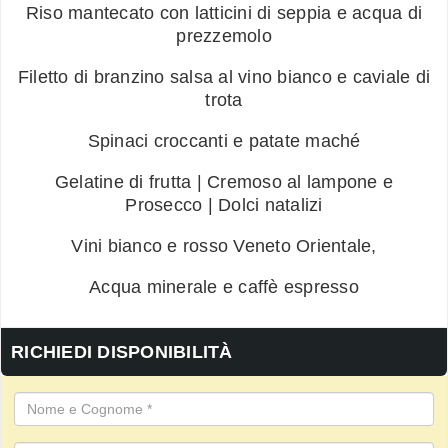
Riso mantecato con latticini di seppia e acqua di
prezzemolo
Filetto di branzino salsa al vino bianco e caviale di
trota
Spinaci croccanti e patate maché
Gelatine di frutta | Cremoso al lampone e
Prosecco | Dolci natalizi
Vini bianco e rosso Veneto Orientale,
Acqua minerale e caffè espresso
RICHIEDI DISPONIBILITÀ