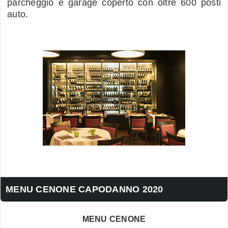
parcheggio e garage coperto con oltre 600 posti
auto.
MENU CENONE CAPODANNO 2020
MENU CENONE