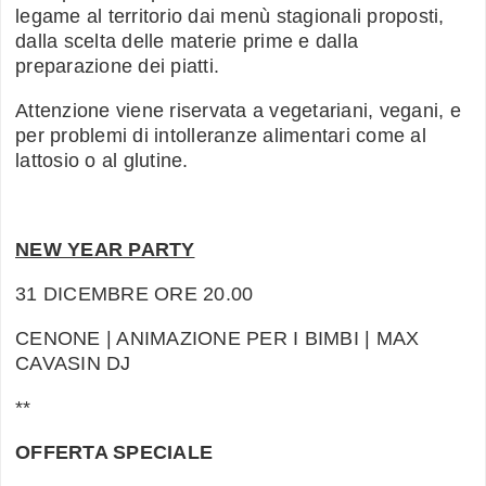
legame al territorio dai menù stagionali proposti,
dalla scelta delle materie prime e dalla
preparazione dei piatti.
Attenzione viene riservata a vegetariani, vegani, e
per problemi di intolleranze alimentari come al
lattosio o al glutine.
NEW YEAR PARTY
31 DICEMBRE ORE 20.00
CENONE | ANIMAZIONE PER I BIMBI | MAX
CAVASIN DJ
**
OFFERTA SPECIALE