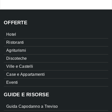
OFFERTE
Hotel
Ristoranti
Agriturismi
Discoteche
Ville e Castelli
Case e Appartamenti
Eventi
GUIDE E RISORSE
Guida Capodanno a Treviso