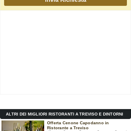
ALTRI DEI MIGLIORI RISTORANTI A TREVISO E DINTORNI
Offerta Cenone Capodanno in
Ristorante a Treviso