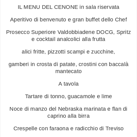
IL MENU DEL CENONE in sala riservata
Aperitivo di benvenuto e gran buffet dello Chef
Prosecco Superiore Valdobbiadene DOCG, Spritz
e cocktail analcolici alla frutta
alici fritte, pizzotti scampi e zucchine,
gamberi in crosta di patate, crostini con baccalà
mantecato
A tavola
Tartare di tonno, guacamole e lime
Noce di manzo del Nebraska marinata e flan di
caprino alla birra
Crespelle con faraona e radicchio di Treviso