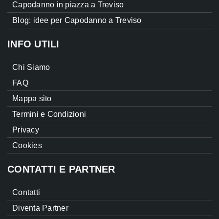
Capodanno in piazza a Treviso
Blog: idee per Capodanno a Treviso
INFO UTILI
Chi Siamo
FAQ
Mappa sito
Termini e Condizioni
Privacy
Cookies
CONTATTI E PARTNER
Contatti
Diventa Partner