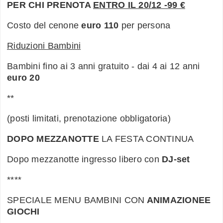
PER CHI PRENOTA
ENTRO IL 20/12 -
99 €
Costo del cenone
euro 110
per persona
Riduzioni Bambini
Bambini fino ai 3 anni gratuito - dai 4 ai 12 anni
euro 20
**
(posti limitati, prenotazione obbligatoria)
DOPO MEZZANOTTE
LA FESTA CONTINUA
Dopo mezzanotte ingresso libero con
DJ-set
****
SPECIALE MENU BAMBINI CON
ANIMAZIONEE
GIOCHI