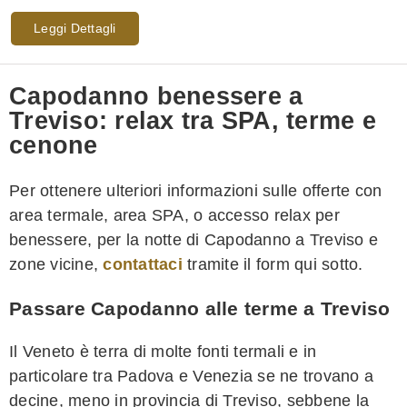
Leggi Dettagli
Capodanno benessere a
Treviso: relax tra SPA, terme e
cenone
Per ottenere ulteriori informazioni sulle offerte con
area termale, area SPA, o accesso relax per
benessere, per la notte di Capodanno a Treviso e
zone vicine,
contattaci
tramite il form qui sotto.
Passare Capodanno alle terme a Treviso
Il Veneto è terra di molte fonti termali e in
particolare tra Padova e Venezia se ne trovano a
decine, meno in provincia di Treviso, sebbene la