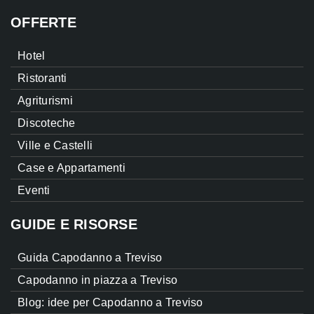
OFFERTE
Hotel
Ristoranti
Agriturismi
Discoteche
Ville e Castelli
Case e Appartamenti
Eventi
GUIDE E RISORSE
Guida Capodanno a Treviso
Capodanno in piazza a Treviso
Blog: idee per Capodanno a Treviso