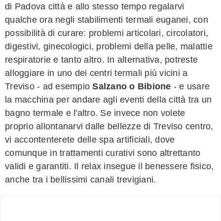
di Padova città e allo stesso tempo regalarvi
qualche ora negli stabilimenti termali euganei, con
possibilità di curare: problemi articolari, circolatori,
digestivi, ginecologici, problemi della pelle, malattie
respiratorie e tanto altro. In alternativa, potreste
alloggiare in uno dei centri termali più vicini a
Treviso - ad esempio
Salzano o Bibione
- e usare
la macchina per andare agli eventi della città tra un
bagno termale e l'altro. Se invece non volete
proprio allontanarvi dalle bellezze di Treviso centro,
vi accontenterete delle spa artificiali, dove
comunque in trattamenti curativi sono altrettanto
validi e garantiti. Il relax insegue il benessere fisico,
anche tra i bellissimi canali trevigiani.