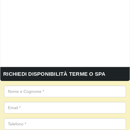
RICHIEDI DISPONIBILITÀ TERME O SPA