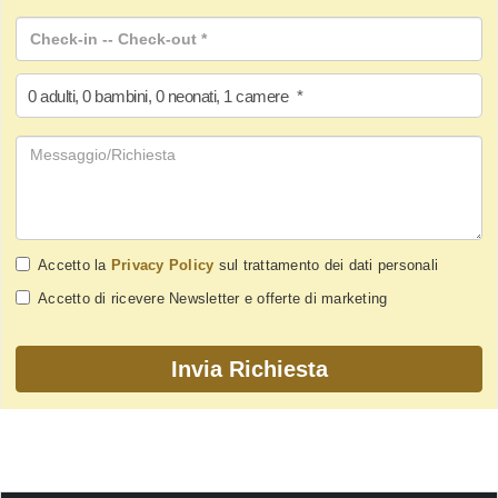
0
adulti
,
0
bambini
,
0
neonati
,
1
camere
*
Accetto la
Privacy Policy
sul trattamento dei dati personali
Accetto di ricevere Newsletter e offerte di marketing