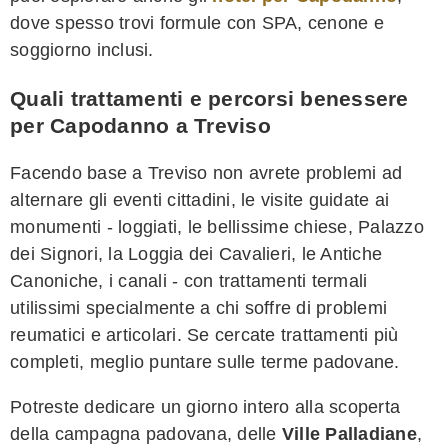
dove spesso trovi formule con SPA, cenone e
soggiorno inclusi.
Quali trattamenti e percorsi benessere
per Capodanno a Treviso
Facendo base a Treviso non avrete problemi ad
alternare gli eventi cittadini, le visite guidate ai
monumenti - loggiati, le bellissime chiese, Palazzo
dei Signori, la Loggia dei Cavalieri, le Antiche
Canoniche, i canali - con trattamenti termali
utilissimi specialmente a chi soffre di problemi
reumatici e articolari. Se cercate trattamenti più
completi, meglio puntare sulle terme padovane.
Potreste dedicare un giorno intero alla scoperta
della campagna padovana, delle
Ville Palladiane
,