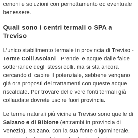
cenoni e soluzioni con pernottamento ed eventuale
benessere.
Quali sono i centri termali o SPA a
Treviso
L'unico stabilimento termale in provincia di Treviso -
Terme Colli Asolani
. Prende le acque dalle falde
sotterranee degli stessi colli, ma si sta ancora
cercando di capire il potenziale, sebbene vengano
già ora proposti dei trattamenti con queste acque
riscaldate. Per trovare delle vere fonti termali già
collaudate dovrete uscire fuori provincia.
Le terme naturali più vicine a Treviso sono quelle di
Salzano e di Bibione
(entrambi in provincia di
Venezia). Salzano, con la sua fonte oligominerale,