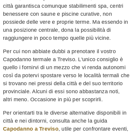
città garantisca comunque stabilimenti spa, centri
benessere con saune e piscine curative, non
possiede delle vere e proprie terme. Ma essendo in
una posizione centrale, dona la possibilità di
raggiungere in poco tempo quelle più vicine.
Per cui non abbiate dubbi a prenotare il vostro
Capodanno termale a Treviso. L'unico consiglio è
quello i fornirvi di un mezzo che vi renda autonomi
così da potervi spostare verso le località termali che
si trovano nei pressi della città e del suo territorio
provinciale. Alcuni di essi sono abbastanza noti,
altri meno. Occasione in più per scoprirli.
Per orientarti tra le diverse alternative disponibili in
città e nei dintorni, consulta anche la guida
Capodanno a Treviso
, utile per confrontare eventi,