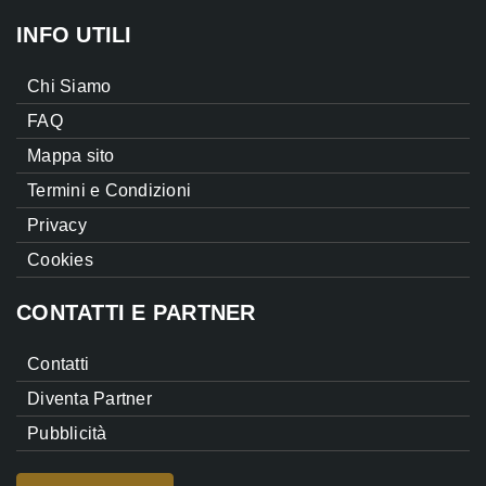
INFO UTILI
Chi Siamo
FAQ
Mappa sito
Termini e Condizioni
Privacy
Cookies
CONTATTI E PARTNER
Contatti
Diventa Partner
Pubblicità