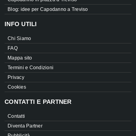
Blog: idee per Capodanno a Treviso
INFO UTILI
Chi Siamo
FAQ
Mappa sito
Termini e Condizioni
Privacy
Cookies
CONTATTI E PARTNER
Contatti
Diventa Partner
Pubblicità