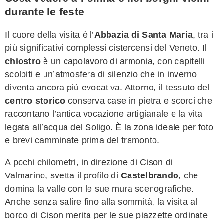
durante le feste
Il cuore della visita è l’
Abbazia di Santa Maria
, tra i
più significativi complessi cistercensi del Veneto. Il
chiostro
è un capolavoro di armonia, con capitelli
scolpiti e un’atmosfera di silenzio che in inverno
diventa ancora più evocativa. Attorno, il tessuto del
centro storico
conserva case in pietra e scorci che
raccontano l’antica vocazione artigianale e la vita
legata all’acqua del Soligo. È la zona ideale per foto
e brevi camminate prima del tramonto.
A pochi chilometri, in direzione di Cison di
Valmarino, svetta il profilo di
Castelbrando
, che
domina la valle con le sue mura scenografiche.
Anche senza salire fino alla sommità, la visita al
borgo di Cison merita per le sue piazzette ordinate