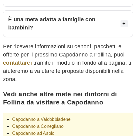
È una meta adatta a famiglie con
bambini?
Per ricevere informazioni su cenoni, pacchetti e
offerte per il prossimo Capodanno a Follina, puoi
contattarci
tramite il modulo in fondo alla pagina: ti
aiuteremo a valutare le proposte disponibili nella
zona.
Vedi anche altre mete nei dintorni di
Follina da visitare a Capodanno
Capodanno a Valdobbiadene
Capodanno a Conegliano
Capodanno ad Asolo