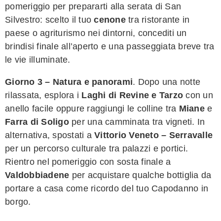
pomeriggio per prepararti alla serata di San
Silvestro: scelto il tuo
cenone
tra ristorante in
paese o agriturismo nei dintorni, concediti un
brindisi finale all’aperto e una passeggiata breve tra
le vie illuminate.
Giorno 3 – Natura e panorami
. Dopo una notte
rilassata, esplora i
Laghi di Revine e Tarzo
con un
anello facile oppure raggiungi le colline tra
Miane
e
Farra di Soligo
per una camminata tra vigneti. In
alternativa, spostati a
Vittorio Veneto – Serravalle
per un percorso culturale tra palazzi e portici.
Rientro nel pomeriggio con sosta finale a
Valdobbiadene
per acquistare qualche bottiglia da
portare a casa come ricordo del tuo Capodanno in
borgo.