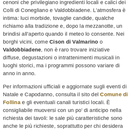
cenoni che privilegiano ingredienti locali e calici dei
Colli di Conegliano e Valdobbiadene. L’atmosfera è
intima: luci morbide, tovaglie candide, qualche
richiamo alla tradizione e, dopo la mezzanotte, un
brindisi all’aperto quando il meteo lo consente. Nei
borghi vicini, come
Cison di Valmarino
o
Valdobbiadene
, non è raro trovare iniziative
diffuse, degustazioni o intrattenimenti musicali in
luoghi storici, ma i programmi possono variare di
anno in anno.
Per informazioni ufficiali e aggiornate sugli eventi di
Natale e Capodanno, consulta il sito del
Comune di
Follina
e gli eventuali canali turistici locali. È
consigliabile muoversi con un po’ di anticipo nella
richiesta dei tavoli: le sale più caratteristiche sono
anche le più richieste, soprattutto per chi desidera