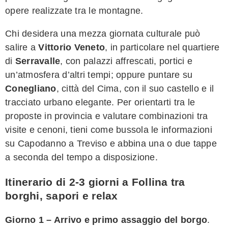
opere realizzate tra le montagne.
Chi desidera una mezza giornata culturale può
salire a
Vittorio Veneto
, in particolare nel quartiere
di
Serravalle
, con palazzi affrescati, portici e
un’atmosfera d’altri tempi; oppure puntare su
Conegliano
, città del Cima, con il suo castello e il
tracciato urbano elegante. Per orientarti tra le
proposte in provincia e valutare combinazioni tra
visite e cenoni, tieni come bussola le informazioni
su Capodanno a Treviso e abbina una o due tappe
a seconda del tempo a disposizione.
Itinerario di 2-3 giorni a Follina tra
borghi, sapori e relax
Giorno 1 – Arrivo e primo assaggio del borgo
.