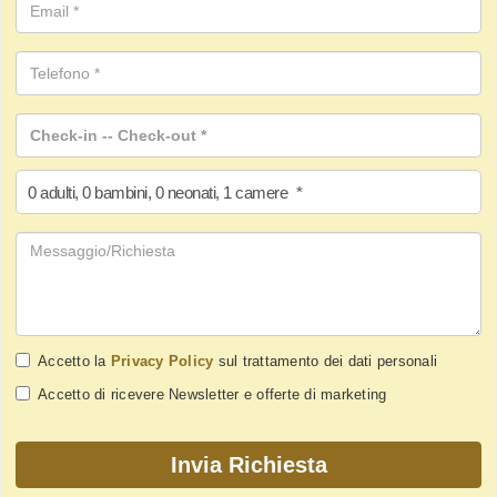
0
adulti
,
0
bambini
,
0
neonati
,
1
camere
*
Accetto la
Privacy Policy
sul trattamento dei dati personali
Accetto di ricevere Newsletter e offerte di marketing