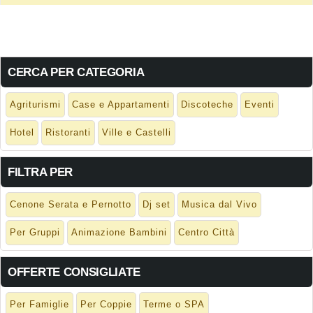
CERCA PER CATEGORIA
Agriturismi
Case e Appartamenti
Discoteche
Eventi
Hotel
Ristoranti
Ville e Castelli
FILTRA PER
Cenone Serata e Pernotto
Dj set
Musica dal Vivo
Per Gruppi
Animazione Bambini
Centro Città
OFFERTE CONSIGLIATE
Per Famiglie
Per Coppie
Terme o SPA