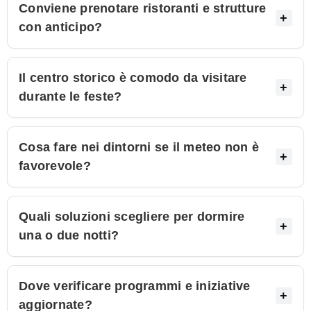
Conviene prenotare ristoranti e strutture
con anticipo?
Il centro storico è comodo da visitare
durante le feste?
Cosa fare nei dintorni se il meteo non è
favorevole?
Quali soluzioni scegliere per dormire
una o due notti?
Dove verificare programmi e iniziative
aggiornate?