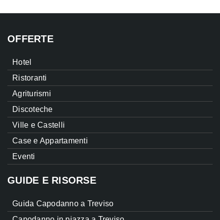
OFFERTE
Hotel
Ristoranti
Agriturismi
Discoteche
Ville e Castelli
Case e Appartamenti
Eventi
GUIDE E RISORSE
Guida Capodanno a Treviso
Capodanno in piazza a Treviso