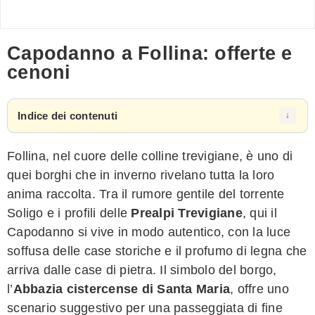
Capodanno a Follina: offerte e
cenoni
Indice dei contenuti
Follina, nel cuore delle colline trevigiane, è uno di
quei borghi che in inverno rivelano tutta la loro
anima raccolta. Tra il rumore gentile del torrente
Soligo e i profili delle
Prealpi Trevigiane
, qui il
Capodanno si vive in modo autentico, con la luce
soffusa delle case storiche e il profumo di legna che
arriva dalle case di pietra. Il simbolo del borgo,
l’
Abbazia cistercense di Santa Maria
, offre uno
scenario suggestivo per una passeggiata di fine