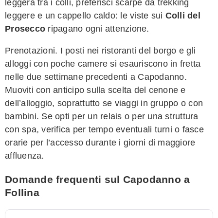
leggera tra i colli, preferisci scarpe da trekking
leggere e un cappello caldo: le viste sui
Colli del
Prosecco
ripagano ogni attenzione.
Prenotazioni. I posti nei ristoranti del borgo e gli
alloggi con poche camere si esauriscono in fretta
nelle due settimane precedenti a Capodanno.
Muoviti con anticipo sulla scelta del cenone e
dell’alloggio, soprattutto se viaggi in gruppo o con
bambini. Se opti per un relais o per una struttura
con spa, verifica per tempo eventuali turni o fasce
orarie per l’accesso durante i giorni di maggiore
affluenza.
Domande frequenti sul Capodanno a
Follina