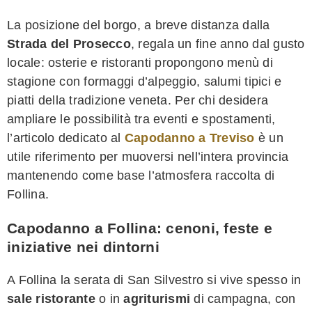
La posizione del borgo, a breve distanza dalla
Strada del Prosecco
, regala un fine anno dal gusto
locale: osterie e ristoranti propongono menù di
stagione con formaggi d’alpeggio, salumi tipici e
piatti della tradizione veneta. Per chi desidera
ampliare le possibilità tra eventi e spostamenti,
l’articolo dedicato al
Capodanno a Treviso
è un
utile riferimento per muoversi nell’intera provincia
mantenendo come base l’atmosfera raccolta di
Follina.
Capodanno a Follina: cenoni, feste e
iniziative nei dintorni
A Follina la serata di San Silvestro si vive spesso in
sale ristorante
o in
agriturismi
di campagna, con