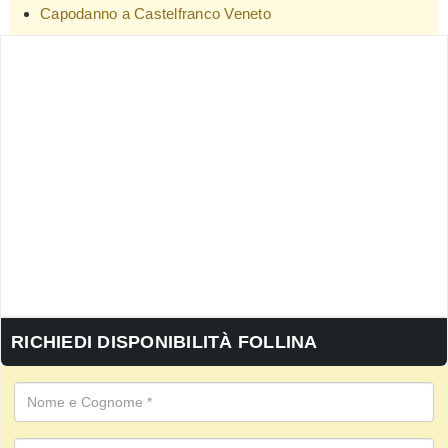
Capodanno a Castelfranco Veneto
RICHIEDI DISPONIBILITÀ FOLLINA